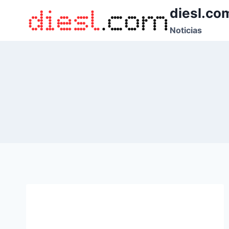
Saltar
diesl.co
al
Noticias
contenido