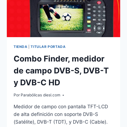
TIENDA
|
TITULAR PORTADA
Combo Finder, medidor
de campo DVB-S, DVB-T
y DVB-C HD
Por
Parabólicas diesl.com
Medidor de campo con pantalla TFT-LCD
de alta definición con soporte DVB-S
(Satélite), DVB-T (TDT), y DVB-C (Cable).