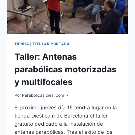
TIENDA
|
TITULAR PORTADA
Taller: Antenas
parabólicas motorizadas
y multifocales
Por
Parabólicas diesl.com
El próximo jueves día 15 tendrá lugar en la
tienda Diesl.com de Barcelona el taller
gratuito dedicado a la instalación de
antenas parabólicas. Tras el éxito de los