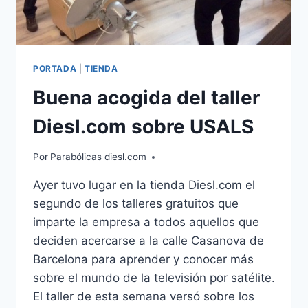
PORTADA
|
TIENDA
Buena acogida del taller
Diesl.com sobre USALS
Por
Parabólicas diesl.com
Ayer tuvo lugar en la tienda Diesl.com el
segundo de los talleres gratuitos que
imparte la empresa a todos aquellos que
deciden acercarse a la calle Casanova de
Barcelona para aprender y conocer más
sobre el mundo de la televisión por satélite.
El taller de esta semana versó sobre los