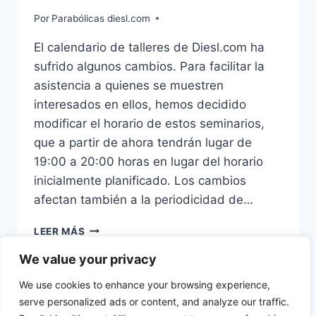
Por
Parabólicas diesl.com
El calendario de talleres de Diesl.com ha
sufrido algunos cambios. Para facilitar la
asistencia a quienes se muestren
interesados en ellos, hemos decidido
modificar el horario de estos seminarios,
que a partir de ahora tendrán lugar de
19:00 a 20:00 horas en lugar del horario
inicialmente planificado. Los cambios
afectan también a la periodicidad de…
CAMBIOS
LEER MÁS
EN
EL
We value your privacy
CALENDARIO
We use cookies to enhance your browsing experience,
DE
serve personalized ads or content, and analyze our traffic.
TALLERES