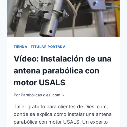
TIENDA
|
TITULAR PORTADA
Vídeo: Instalación de una
antena parabólica con
motor USALS
Por
Parabólicas diesl.com
Taller gratuito para clientes de Diesl.com,
donde se explica cómo instalar una antena
parabólica con motor USALS. Un experto