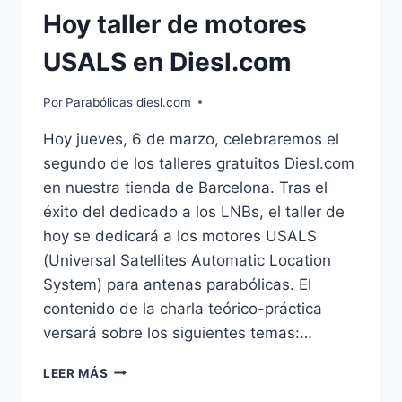
Hoy taller de motores
USALS en Diesl.com
Por
Parabólicas diesl.com
Hoy jueves, 6 de marzo, celebraremos el
segundo de los talleres gratuitos Diesl.com
en nuestra tienda de Barcelona. Tras el
éxito del dedicado a los LNBs, el taller de
hoy se dedicará a los motores USALS
(Universal Satellites Automatic Location
System) para antenas parabólicas. El
contenido de la charla teórico-práctica
versará sobre los siguientes temas:…
HOY
LEER MÁS
TALLER