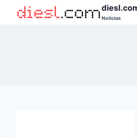
Saltar
diesl.co
al
Noticias
contenido