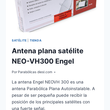
SATÉLITE
|
TIENDA
Antena plana satélite
NEO-VH300 Engel
Por
Parabólicas diesl.com
La antena Engel NEOVH 300 es una
antena Parabólica Plana Autoinstalable. A
pesar de ser pequeña puede recibir la
posición de los principales satélites con
una fuerte señal.