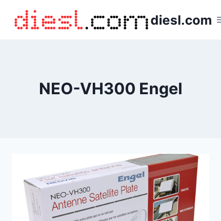
Saltar
diesl.com
al
contenido
NEO-VH300 Engel