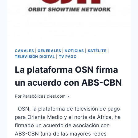
CANALES
|
GENERALES
|
NOTICIAS
|
SATÉLITE
|
TELEVISIÓN DIGITAL
|
TV PAGO
La plataforma OSN firma
un acuerdo con ABS-CBN
Por
Parabólicas diesl.com
OSN, la plataforma de televisión de pago
para Oriente Medio y el norte de África, ha
firmado un acuerdo de asociación con
ABS-CBN (una de las mayores redes