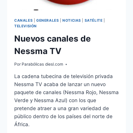
CANALES
|
GENERALES
|
NOTICIAS
|
SATÉLITE
|
TELEVISIÓN
Nuevos canales de
Nessma TV
Por
Parabólicas diesl.com
La cadena tubecina de televisión privada
Nessma TV acaba de lanzar un nuevo
paquete de canales (Nessma Rojo, Nessma
Verde y Nessma Azul) con los que
pretende atraer a una gran variedad de
público dentro de los países del norte de
África.