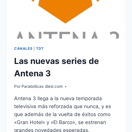
CANALES
|
TDT
Las nuevas series de
Antena 3
Por
Parabólicas diesl.com
Antena 3 llega a la nueva temporada
televisiva más reforzada que nunca, y es
que además de la vuelta de éxitos como
«Gran Hotel» y «El Barco», se estrenan
grandes novedades esperadas.