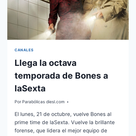
CANALES
Llega la octava
temporada de Bones a
laSexta
Por
Parabólicas diesl.com
El lunes, 21 de octubre, vuelve Bones al
prime time de laSexta. Vuelve la brillante
forense, que lidera el mejor equipo de