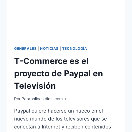
GENERALES
|
NOTICIAS
|
TECNOLOGÍA
T-Commerce es el
proyecto de Paypal en
Televisión
Por
Parabólicas diesl.com
Paypal quiere hacerse un hueco en el
nuevo mundo de los televisores que se
conectan a Internet y reciben contenidos