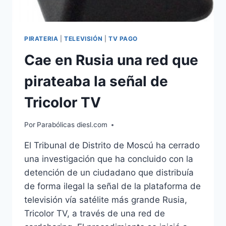
PIRATERIA
|
TELEVISIÓN
|
TV PAGO
Cae en Rusia una red que
pirateaba la señal de
Tricolor TV
Por
Parabólicas diesl.com
El Tribunal de Distrito de Moscú ha cerrado
una investigación que ha concluido con la
detención de un ciudadano que distribuía
de forma ilegal la señal de la plataforma de
televisión vía satélite más grande Rusia,
Tricolor TV, a través de una red de