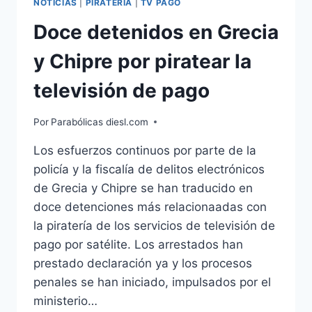
NOTICIAS
|
PIRATERIA
|
TV PAGO
Doce detenidos en Grecia
y Chipre por piratear la
televisión de pago
Por
Parabólicas diesl.com
Los esfuerzos continuos por parte de la
policía y la fiscalía de delitos electrónicos
de Grecia y Chipre se han traducido en
doce detenciones más relacionaadas con
la piratería de los servicios de televisión de
pago por satélite. Los arrestados han
prestado declaración ya y los procesos
penales se han iniciado, impulsados por el
ministerio…