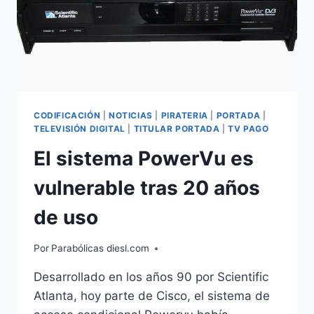
CODIFICACIÓN
|
NOTICIAS
|
PIRATERIA
|
PORTADA
|
TELEVISIÓN DIGITAL
|
TITULAR PORTADA
|
TV PAGO
El sistema PowerVu es
vulnerable tras 20 años
de uso
Por
Parabólicas diesl.com
Desarrollado en los años 90 por Scientific
Atlanta, hoy parte de Cisco, el sistema de