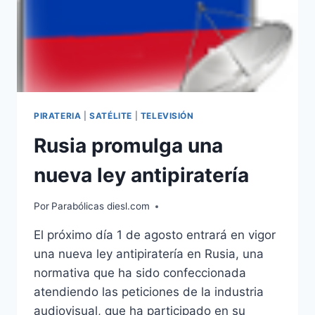
PIRATERIA
|
SATÉLITE
|
TELEVISIÓN
Rusia promulga una
nueva ley antipiratería
Por
Parabólicas diesl.com
El próximo día 1 de agosto entrará en vigor
una nueva ley antipiratería en Rusia, una
normativa que ha sido confeccionada
atendiendo las peticiones de la industria
audiovisual, que ha participado en su