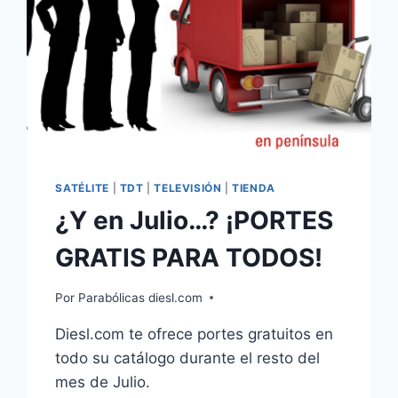
SATÉLITE
|
TDT
|
TELEVISIÓN
|
TIENDA
¿Y en Julio…? ¡PORTES
GRATIS PARA TODOS!
Por
Parabólicas diesl.com
Diesl.com te ofrece portes gratuitos en
todo su catálogo durante el resto del
mes de Julio.