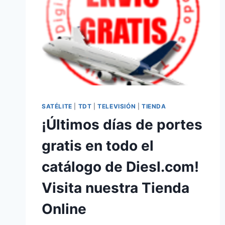
SATÉLITE
|
TDT
|
TELEVISIÓN
|
TIENDA
¡Últimos días de portes
gratis en todo el
catálogo de Diesl.com!
Visita nuestra Tienda
Online