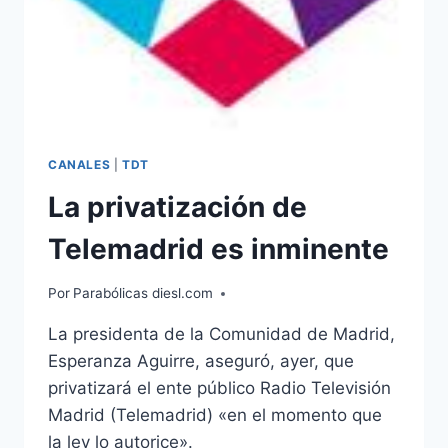
CANALES
|
TDT
La privatización de
Telemadrid es inminente
Por
Parabólicas diesl.com
La presidenta de la Comunidad de Madrid,
Esperanza Aguirre, aseguró, ayer, que
privatizará el ente público Radio Televisión
Madrid (Telemadrid) «en el momento que
la ley lo autorice».