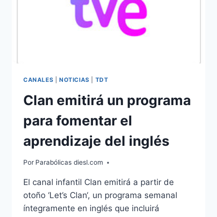
CANALES
|
NOTICIAS
|
TDT
Clan emitirá un programa
para fomentar el
aprendizaje del inglés
Por
Parabólicas diesl.com
El canal infantil Clan emitirá a partir de
otoño ‘Let’s Clan‘, un programa semanal
íntegramente en inglés que incluirá