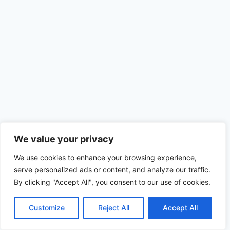
We value your privacy
We use cookies to enhance your browsing experience,
serve personalized ads or content, and analyze our traffic.
By clicking "Accept All", you consent to our use of cookies.
© 2026 diesl.com - Tema para WordPress por
Kadence WP
Customize
Reject All
Accept All