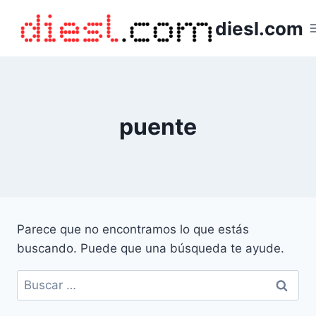
Saltar
diesl.com
al
contenido
puente
Parece que no encontramos lo que estás
buscando. Puede que una búsqueda te ayude.
Buscar: