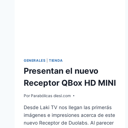
GENERALES
|
TIENDA
Presentan el nuevo
Receptor QBox HD MINI
Por
Parabólicas diesl.com
Desde Laki TV nos llegan las primerás
imágenes e impresiones acerca de este
nuevo Receptor de Duolabs. Al parecer