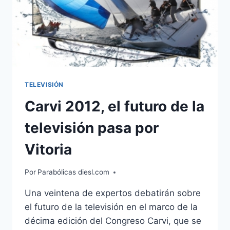
TELEVISIÓN
Carvi 2012, el futuro de la
televisión pasa por
Vitoria
Por
Parabólicas diesl.com
Una veintena de expertos debatirán sobre
el futuro de la televisión en el marco de la
décima edición del Congreso Carvi, que se