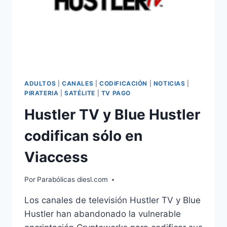
ADULTOS
|
CANALES
|
CODIFICACIÓN
|
NOTICIAS
|
PIRATERIA
|
SATÉLITE
|
TV PAGO
Hustler TV y Blue Hustler
codifican sólo en
Viaccess
Por
Parabólicas diesl.com
Los canales de televisión Hustler TV y Blue
Hustler han abandonado la vulnerable