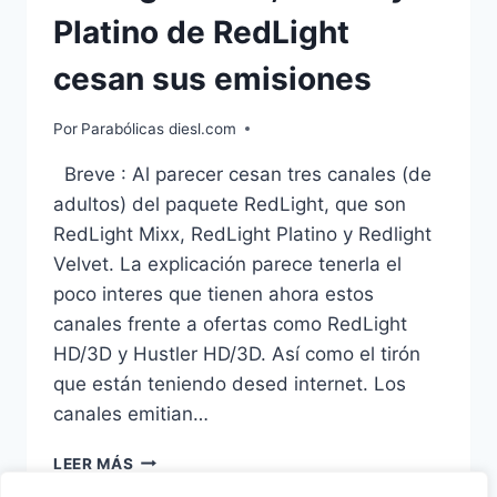
Platino de RedLight
cesan sus emisiones
Por
Parabólicas diesl.com
Breve : Al parecer cesan tres canales (de
adultos) del paquete RedLight, que son
RedLight Mixx, RedLight Platino y Redlight
Velvet. La explicación parece tenerla el
poco interes que tienen ahora estos
canales frente a ofertas como RedLight
HD/3D y Hustler HD/3D. Así como el tirón
que están teniendo desed internet. Los
canales emitian…
REDLIGHT
LEER MÁS
MIXX,