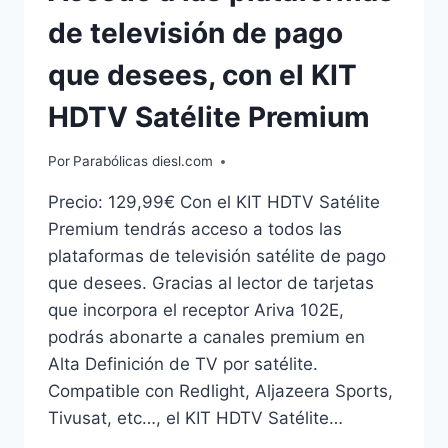
de televisión de pago
que desees, con el KIT
HDTV Satélite Premium
Por
Parabólicas diesl.com
Precio: 129,99€ Con el KIT HDTV Satélite
Premium tendrás acceso a todos las
plataformas de televisión satélite de pago
que desees. Gracias al lector de tarjetas
que incorpora el receptor Ariva 102E,
podrás abonarte a canales premium en
Alta Definición de TV por satélite.
Compatible con Redlight, Aljazeera Sports,
Tivusat, etc…, el KIT HDTV Satélite…