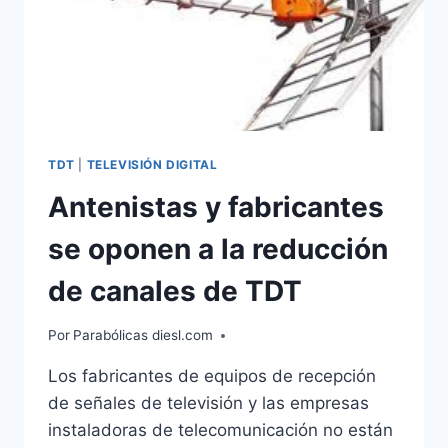
TDT
|
TELEVISIÓN DIGITAL
Antenistas y fabricantes
se oponen a la reducción
de canales de TDT
Por
Parabólicas diesl.com
Los fabricantes de equipos de recepción
de señales de televisión y las empresas
instaladoras de telecomunicación no están