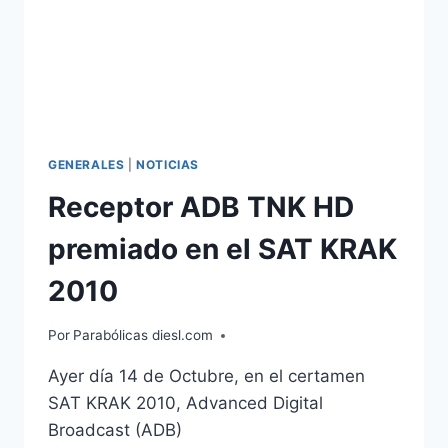
GENERALES
|
NOTICIAS
Receptor ADB TNK HD
premiado en el SAT KRAK
2010
Por
Parabólicas diesl.com
Ayer día 14 de Octubre, en el certamen
SAT KRAK 2010, Advanced Digital
Broadcast (ADB)