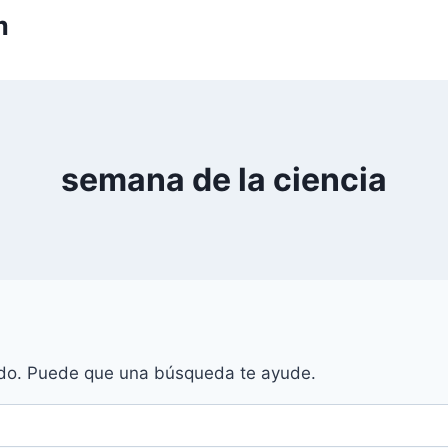
m
semana de la ciencia
do. Puede que una búsqueda te ayude.