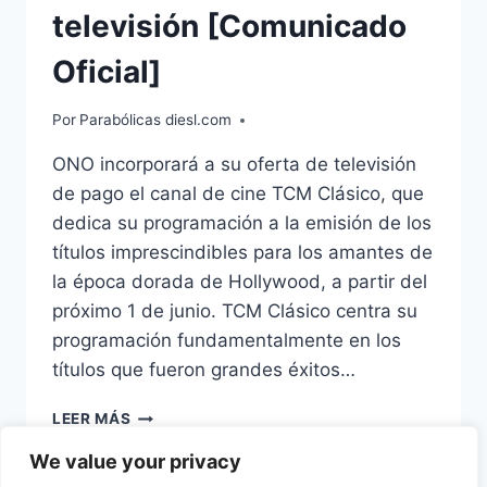
televisión [Comunicado
Oficial]
Por
Parabólicas diesl.com
ONO incorporará a su oferta de televisión
de pago el canal de cine TCM Clásico, que
dedica su programación a la emisión de los
títulos imprescindibles para los amantes de
la época dorada de Hollywood, a partir del
próximo 1 de junio. TCM Clásico centra su
programación fundamentalmente en los
títulos que fueron grandes éxitos…
ONO
LEER MÁS
INCORPORA
We value your privacy
TCM
CLÁSICO