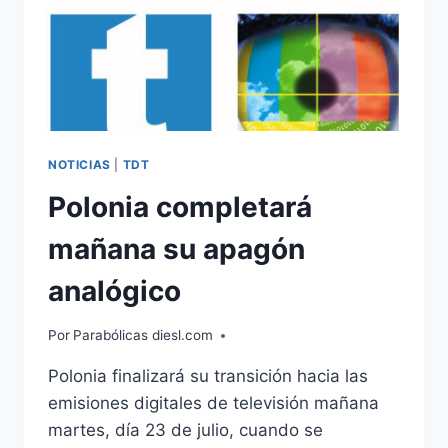
NOTICIAS
|
TDT
Polonia completará
mañana su apagón
analógico
Por
Parabólicas diesl.com
Polonia finalizará su transición hacia las
emisiones digitales de televisión mañana
martes, día 23 de julio, cuando se