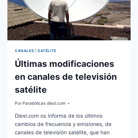
CANALES
|
SATÉLITE
Últimas modificaciones
en canales de televisión
satélite
Por
Parabólicas diesl.com
Diesl.com os informa de los últimos
cambios de frecuencia y emisiones, de
canales de televisión satélite, que han