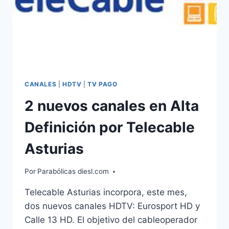
CANALES
|
HDTV
|
TV PAGO
2 nuevos canales en Alta
Definición por Telecable
Asturias
Por
Parabólicas diesl.com
Telecable Asturias incorpora, este mes,
dos nuevos canales HDTV: Eurosport HD y
Calle 13 HD. El objetivo del cableoperador