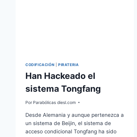
CODIFICACIÓN
|
PIRATERIA
Han Hackeado el
sistema Tongfang
Por
Parabólicas diesl.com
Desde Alemania y aunque pertenezca a
un sistema de Beijin, el sistema de
acceso condicional Tongfang ha sido