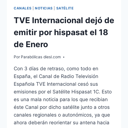
CANALES
|
NOTICIAS
|
SATÉLITE
TVE Internacional dejó de
emitir por hispasat el 18
de Enero
Por
Parabólicas diesl.com
Con 3 días de retraso, como todo en
España, el Canal de Radio Televisión
Española TVE Internacional cesó sus
emisiones por el Satélite Hispasat 1C. Esto
es una mala noticia para los que recibian
éste Canal por dicho satélite junto a otros
canales regionales o autonómicos, ya que
ahora deberán reorientar su antena hacia