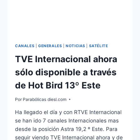
CANALES
|
GENERALES
|
NOTICIAS
|
SATÉLITE
TVE Internacional ahora
sólo disponible a través
de Hot Bird 13º Este
Por
Parabólicas diesl.com
Ha llegado el día y con RTVE Internacional
se han ido 7 canales Internacionales mas
desde la posición Astra 19,2 º Este. Para
seguir viendo TVE Internacional ahora y de