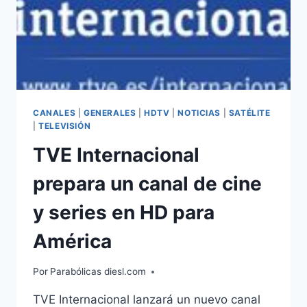
CANALES
|
GENERALES
|
HDTV
|
NOTICIAS
|
SATÉLITE
|
TELEVISIÓN
TVE Internacional
prepara un canal de cine
y series en HD para
América
Por
Parabólicas diesl.com
TVE Internacional lanzará un nuevo canal