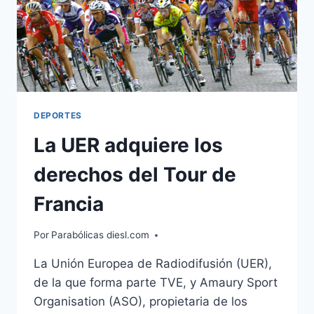
DEPORTES
La UER adquiere los
derechos del Tour de
Francia
Por
Parabólicas diesl.com
La Unión Europea de Radiodifusión (UER),
de la que forma parte TVE, y Amaury Sport
Organisation (ASO), propietaria de los