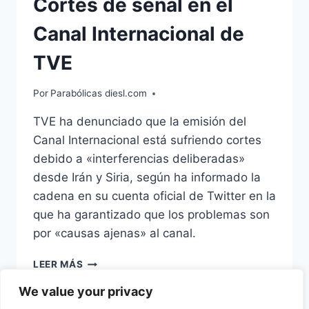
Cortes de señal en el
Canal Internacional de
TVE
Por
Parabólicas diesl.com
TVE ha denunciado que la emisión del
Canal Internacional está sufriendo cortes
debido a «interferencias deliberadas»
desde Irán y Siria, según ha informado la
cadena en su cuenta oficial de Twitter en la
que ha garantizado que los problemas son
por «causas ajenas» al canal.
CORTES
LEER MÁS
DE
We value your privacy
SEÑAL
EN