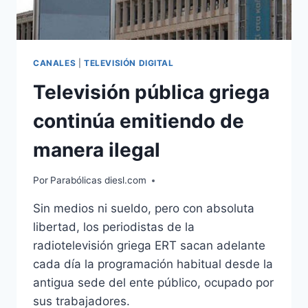
CANALES
|
TELEVISIÓN DIGITAL
Televisión pública griega
continúa emitiendo de
manera ilegal
Por
Parabólicas diesl.com
Sin medios ni sueldo, pero con absoluta
libertad, los periodistas de la
radiotelevisión griega ERT sacan adelante
cada día la programación habitual desde la
antigua sede del ente público, ocupado por
sus trabajadores.