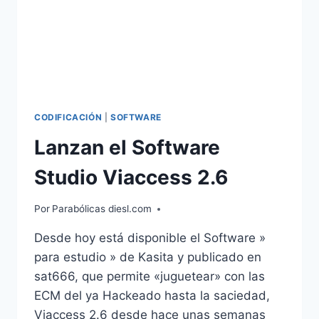
CODIFICACIÓN
|
SOFTWARE
Lanzan el Software
Studio Viaccess 2.6
Por
Parabólicas diesl.com
Desde hoy está disponible el Software »
para estudio » de Kasita y publicado en
sat666, que permite «juguetear» con las
ECM del ya Hackeado hasta la saciedad,
Viaccess 2.6 desde hace unas semanas