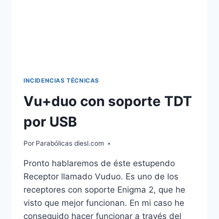
INCIDENCIAS TÉCNICAS
Vu+duo con soporte TDT
por USB
Por
Parabólicas diesl.com
Pronto hablaremos de éste estupendo
Receptor llamado Vuduo. Es uno de los
receptores con soporte Enigma 2, que he
visto que mejor funcionan. En mi caso he
conseguido hacer funcionar a través del