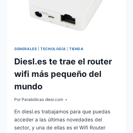
GENERALES
|
TECNOLOGÍA
|
TIENDA
Diesl.es te trae el router
wifi más pequeño del
mundo
Por
Parabólicas diesl.com
En diesl.es trabajamos para que puedas
acceder a las últimas novedades del
sector, y una de ellas es el Wifi Router