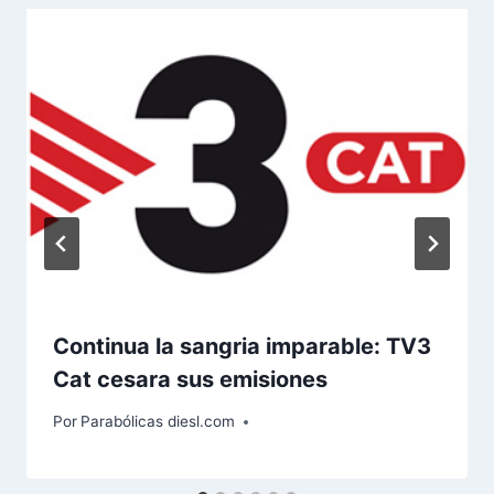
Continua la sangria imparable: TV3
Cat cesara sus emisiones
Por
Parabólicas diesl.com