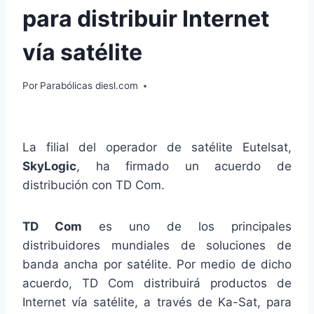
para distribuir Internet
vía satélite
Por
Parabólicas diesl.com
La filial del operador de satélite Eutelsat,
SkyLogic
, ha firmado un acuerdo de
distribución con TD Com.
TD Com
es uno de los principales
distribuidores mundiales de soluciones de
banda ancha por satélite. Por medio de dicho
acuerdo, TD Com distribuirá productos de
Internet vía satélite, a través de Ka-Sat, para