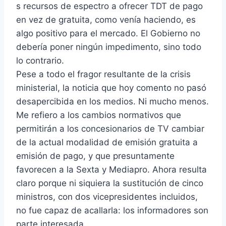
s recursos de espectro a ofrecer TDT de pago
en vez de gratuita, como venía haciendo, es
algo positivo para el mercado. El Gobierno no
debería poner ningún impedimento, sino todo
lo contrario.
Pese a todo el fragor resultante de la crisis
ministerial, la noticia que hoy comento no pasó
desapercibida en los medios. Ni mucho menos.
Me refiero a los cambios normativos que
permitirán a los concesionarios de TV cambiar
de la actual modalidad de emisión gratuita a
emisión de pago, y que presuntamente
favorecen a la Sexta y Mediapro. Ahora resulta
claro porque ni siquiera la sustitución de cinco
ministros, con dos vicepresidentes incluidos,
no fue capaz de acallarla: los informadores son
parte interesada.