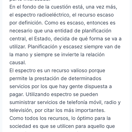
En el fondo de la cuestión está, una vez más,
el espectro radioeléctrico, el recurso escaso
por definición. Como es escaso, entonces es
necesario que una entidad de planificación
central, el Estado, decida de qué forma se va a
utilizar. Planificación y escasez siempre van de
la mano y siempre se invierte la relación
causal.
El espectro es un recurso valioso porque
permite la prestación de determinados
servicios por los que hay gente dispuesta a
pagar. Utilizando espectro se pueden
suministrar servicios de telefonía móvil, radio y
televisión, por citar los más importantes.
Como todos los recursos, lo óptimo para la
sociedad es que se utilicen para aquello que