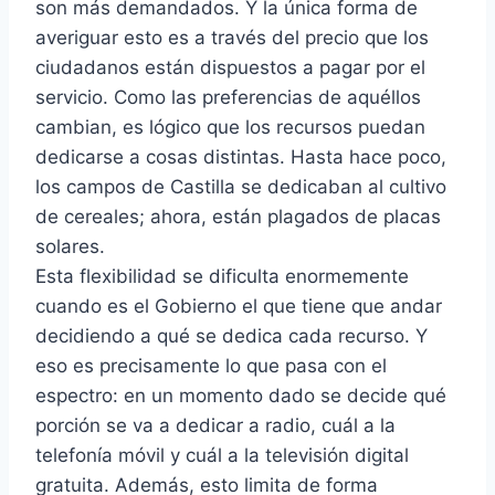
son más demandados. Y la única forma de
averiguar esto es a través del precio que los
ciudadanos están dispuestos a pagar por el
servicio. Como las preferencias de aquéllos
cambian, es lógico que los recursos puedan
dedicarse a cosas distintas. Hasta hace poco,
los campos de Castilla se dedicaban al cultivo
de cereales; ahora, están plagados de placas
solares.
Esta flexibilidad se dificulta enormemente
cuando es el Gobierno el que tiene que andar
decidiendo a qué se dedica cada recurso. Y
eso es precisamente lo que pasa con el
espectro: en un momento dado se decide qué
porción se va a dedicar a radio, cuál a la
telefonía móvil y cuál a la televisión digital
gratuita. Además, esto limita de forma