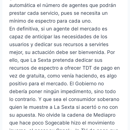
automática el número de agentes que podrán
prestar cada servicio, pues se necesita un
mínimo de espectro para cada uno.
En definitiva, si un agente del mercado es
capaz de anticipar las necesidades de los
usuarios y dedicar sus recursos a servirles
mejor, su actuación debe ser bienvenida. Por
ello, que La Sexta pretenda dedicar sus
recursos de espectro a ofrecer TDT de pago en
vez de gratuita, como venía haciendo, es algo
positivo para el mercado. El Gobierno no
debería poner ningún impedimento, sino todo
lo contrario. Y que sea el consumidor soberano
quien le muestre a La Sexta si acertó o no con
su apuesta. No olvide la cadena de Mediapro
que hace poco Sogecable hizo el movimiento