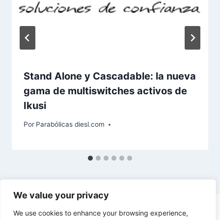
Stand Alone y Cascadable: la nueva
gama de multiswitches activos de
Ikusi
Por
Parabólicas diesl.com
We value your privacy
We use cookies to enhance your browsing experience,