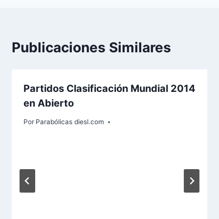
Publicaciones Similares
Partidos Clasificación Mundial 2014
en Abierto
Por
Parabólicas diesl.com