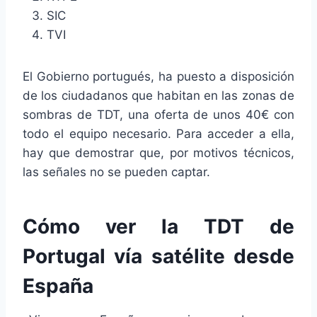
SIC
TVI
El Gobierno portugués, ha puesto a disposición
de los ciudadanos que habitan en las zonas de
sombras de TDT, una oferta de unos 40€ con
todo el equipo necesario. Para acceder a ella,
hay que demostrar que, por motivos técnicos,
las señales no se pueden captar.
Cómo ver la TDT de
Portugal vía satélite desde
España