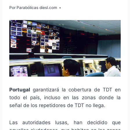
Por
Parabólicas diesl.com
Portugal
garantizará la cobertura de TDT en
todo el país, incluso en las zonas donde la
señal de los repetidores de TDT no llega.
Las autoridades lusas, han decidido que