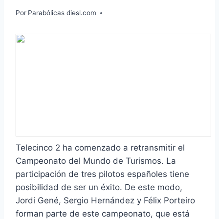
Por
Parabólicas diesl.com
Telecinco 2 ha comenzado a retransmitir el
Campeonato del Mundo de Turismos. La
participación de tres pilotos españoles tiene
posibilidad de ser un éxito. De este modo,
Jordi Gené, Sergio Hernández y Félix Porteiro
forman parte de este campeonato, que está