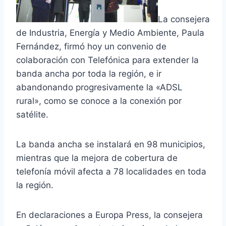
La consejera
de Industria, Energía y Medio Ambiente, Paula
Fernández, firmó hoy un convenio de
colaboración con Telefónica para extender la
banda ancha por toda la región, e ir
abandonando progresivamente la «ADSL
rural», como se conoce a la conexión por
satélite.
La banda ancha se instalará en 98 municipios,
mientras que la mejora de cobertura de
telefonía móvil afecta a 78 localidades en toda
la región.
En declaraciones a Europa Press, la consejera