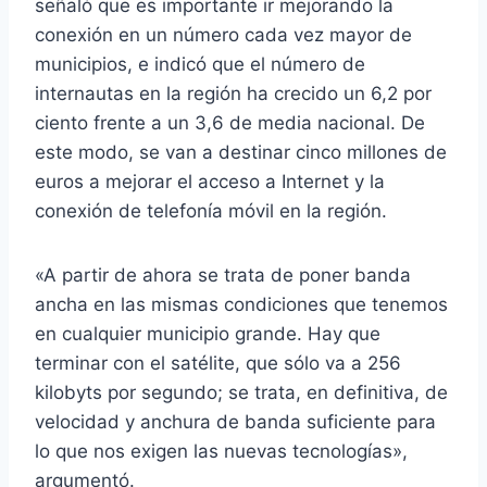
señaló que es importante ir mejorando la
conexión en un número cada vez mayor de
municipios, e indicó que el número de
internautas en la región ha crecido un 6,2 por
ciento frente a un 3,6 de media nacional. De
este modo, se van a destinar cinco millones de
euros a mejorar el acceso a Internet y la
conexión de telefonía móvil en la región.
«A partir de ahora se trata de poner banda
ancha en las mismas condiciones que tenemos
en cualquier municipio grande. Hay que
terminar con el satélite, que sólo va a 256
kilobyts por segundo; se trata, en definitiva, de
velocidad y anchura de banda suficiente para
lo que nos exigen las nuevas tecnologías»,
argumentó.