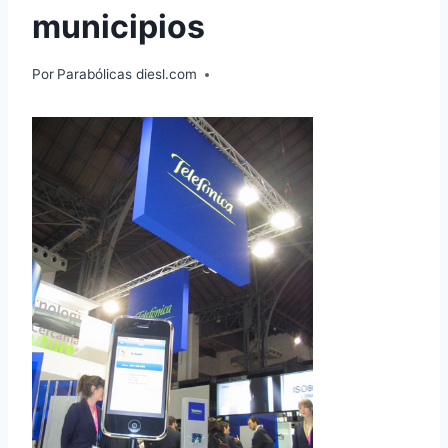
municipios
Por
Parabólicas diesl.com