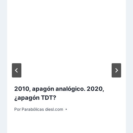
2010, apagón analógico. 2020,
¿apagón TDT?
Por
Parabólicas diesl.com