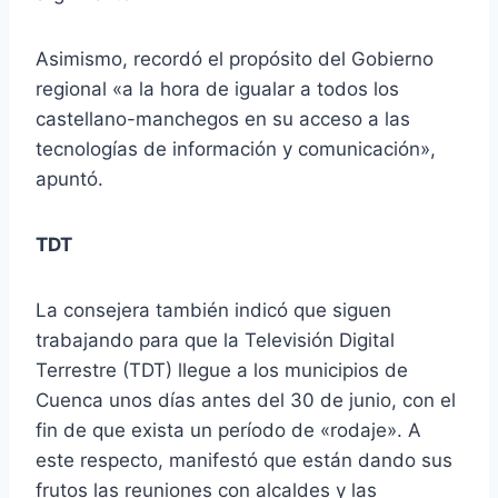
Asimismo, recordó el propósito del Gobierno
regional «a la hora de igualar a todos los
castellano-manchegos en su acceso a las
tecnologías de información y comunicación»,
apuntó.
TDT
La consejera también indicó que siguen
trabajando para que la Televisión Digital
Terrestre (TDT) llegue a los municipios de
Cuenca unos días antes del 30 de junio, con el
fin de que exista un período de «rodaje». A
este respecto, manifestó que están dando sus
frutos las reuniones con alcaldes y las