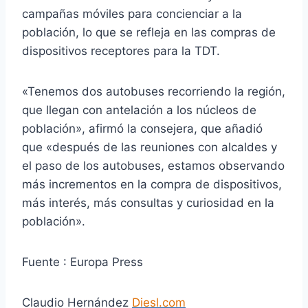
campañas móviles para concienciar a la
población, lo que se refleja en las compras de
dispositivos receptores para la TDT.
«Tenemos dos autobuses recorriendo la región,
que llegan con antelación a los núcleos de
población», afirmó la consejera, que añadió
que «después de las reuniones con alcaldes y
el paso de los autobuses, estamos observando
más incrementos en la compra de dispositivos,
más interés, más consultas y curiosidad en la
población».
Fuente : Europa Press
Claudio Hernández
Diesl.com