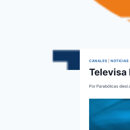
CANALES
|
NOTICIAS
Televisa
Por
Parabólicas diesl