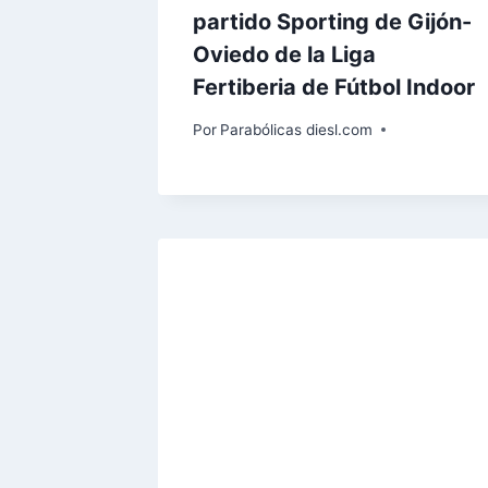
partido Sporting de Gijón-
Oviedo de la Liga
Fertiberia de Fútbol Indoor
Por
Parabólicas diesl.com