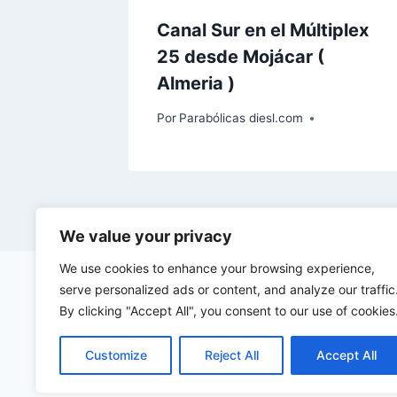
Canal Sur en el Múltiplex
25 desde Mojácar (
Almeria )
Por
Parabólicas diesl.com
We value your privacy
We use cookies to enhance your browsing experience,
serve personalized ads or content, and analyze our traffic
By clicking "Accept All", you consent to our use of cookies
Customize
Reject All
Accept All
©