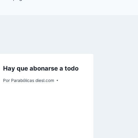
Hay que abonarse a todo
Por
Parabólicas diesl.com