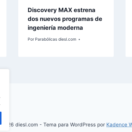
Discovery MAX estrena
dos nuevos programas de
ingeniería moderna
Por
Parabólicas diesl.com
.
.
 2026 diesl.com - Tema para WordPress por
Kadence 