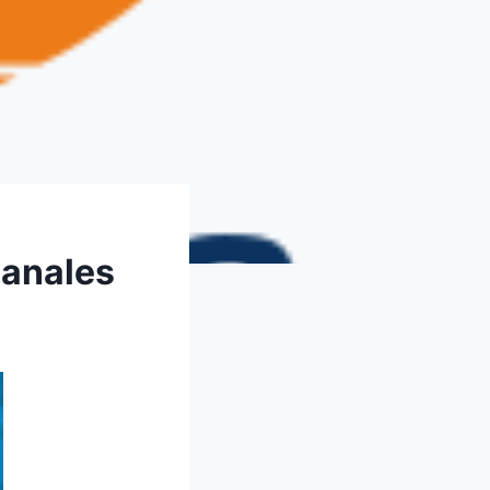
canales