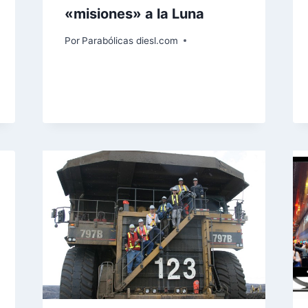
«misiones» a la Luna
Por
Parabólicas diesl.com