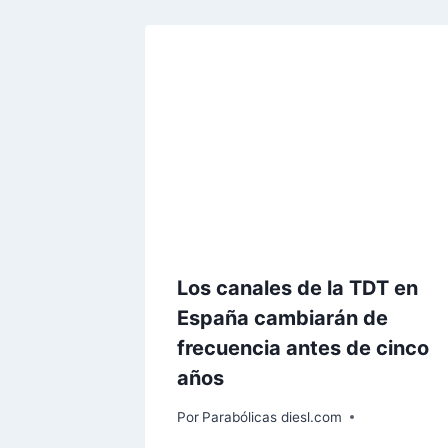
Los canales de la TDT en
España cambiarán de
frecuencia antes de cinco
años
Por
Parabólicas diesl.com