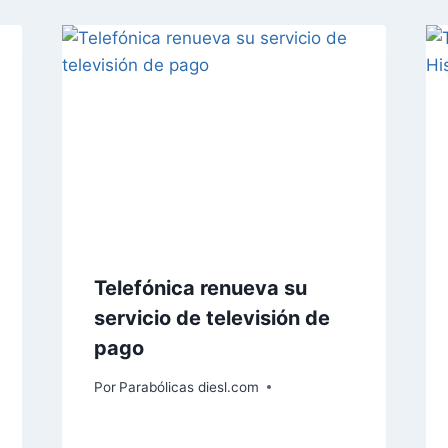
Telefónica renueva su
servicio de televisión de
pago
Por
Parabólicas diesl.com