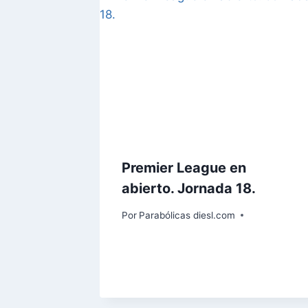
Premier League en
abierto. Jornada 18.
Por
Parabólicas diesl.com