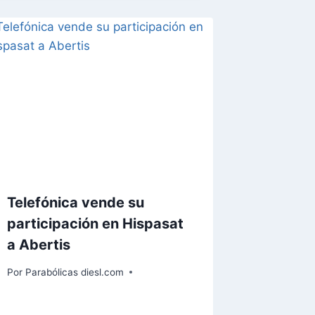
Telefónica vende su
participación en Hispasat
a Abertis
Por
Parabólicas diesl.com