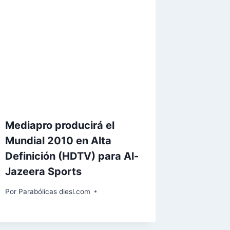
Mediapro producirá el
Mundial 2010 en Alta
Definición (HDTV) para Al-
Jazeera Sports
Por
Parabólicas diesl.com