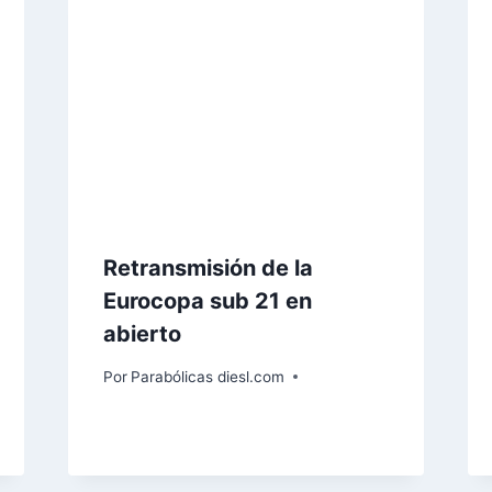
Retransmisión de la
Eurocopa sub 21 en
abierto
Por
Parabólicas diesl.com