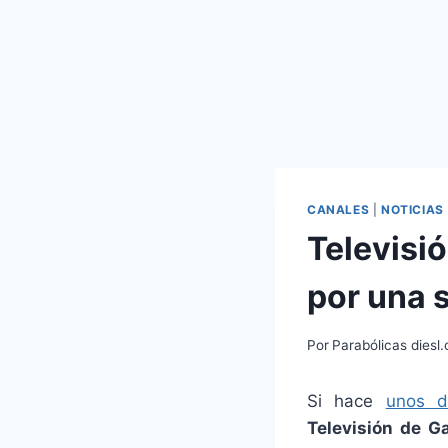
CANALES
|
NOTICIAS
Televisió
por una 
Por
Parabólicas diesl
Si hace
unos d
Televisión de Ga