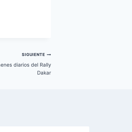
SIGUIENTE
nes diarios del Rally
Dakar