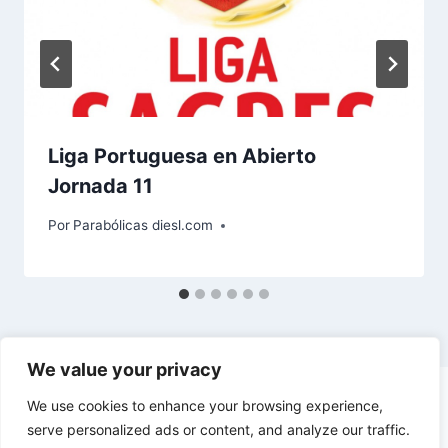
:
Liga Portuguesa en Abierto
Jornada 11
Por
Parabólicas diesl.com
We value your privacy
We use cookies to enhance your browsing experience,
serve personalized ads or content, and analyze our traffic.