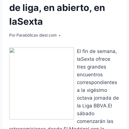
de liga, en abierto, en
laSexta
Por
Parabólicas diesl.com
El fin de semana,
laSexta ofrece
tres grandes
encuentros
correspondientes
a la vigésimo
octava jornada de
la Liga BBVA.El
sábado
comenzarán las