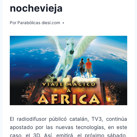
nochevieja
Por
Parabólicas diesl.com
El radiodifusor públicó catalán, TV3, continúa
apostado por las nuevas tecnologías, en este
caso, el 3D. Así, emitirá, el próximo sábado,