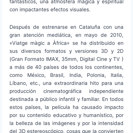
fantásticos, una atmósfera mágica y espiritual
con impactantes efectos visuales.
Después de estrenarse en Cataluña con una
gran atención mediática, en mayo de 2010,
«Viatge màgic a Àfrica» se ha distribuido en
sus diversos formatos y versiones 3D y 2D
(Gran Formato IMAX, 35mm, Digital Cine y TV )
a más de 40 países de todos los continentes,
como México, Brasil, India, Polonia, Italia,
Líbano, etc., una extraordinaria hito para una
producción cinematográfica independiente
destinada a público infantil y familiar. En todos
estos países, la película ha causado impacto
por su contenido educativo y humanístico, por
la belleza de las imágenes y por la intensidad
del 3D estereoscópico, cosas que la convierten