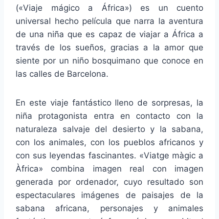
(«Viaje mágico a África») es un cuento
universal hecho película que narra la aventura
de una niña que es capaz de viajar a África a
través de los sueños, gracias a la amor que
siente por un niño bosquimano que conoce en
las calles de Barcelona.
En este viaje fantástico lleno de sorpresas, la
niña protagonista entra en contacto con la
naturaleza salvaje del desierto y la sabana,
con los animales, con los pueblos africanos y
con sus leyendas fascinantes. «Viatge màgic a
Àfrica» combina imagen real con imagen
generada por ordenador, cuyo resultado son
espectaculares imágenes de paisajes de la
sabana africana, personajes y animales