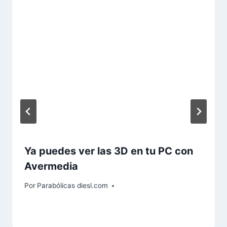
Ya puedes ver las 3D en tu PC con
Avermedia
Por
Parabólicas diesl.com