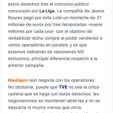
estos derechos tras el concurso público
convocado por
La Liga
. La compañía de Jaume
Roures pagó por este Lote un montante de 27
millones de euros por tres temporadas –nueve
millones por cada una- con el objetivo de
rentabilizar dicha compra al poder venderlos a
varios operadores en paralelo y es que
estamos hablando de resúmenes NO
exclusivos, principal diferencia respecto a la
anterior campaña.
Mediapro
aún negocia con los operadores
No obstante, puede que
TVE
no sea la única
cadena que se haga con estos derechos. las
negociaciones se mantienen abiertas y no se
descarta ni mucho menos que otros