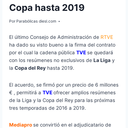
Copa hasta 2019
Por
Parabólicas diesl.com
El último Consejo de Administración de
RTVE
ha dado su visto bueno a la firma del contrato
por el cual la cadena pública
TVE
se quedará
con los resúmenes no exclusivos de
La Liga
y
la
Copa del Rey
hasta 2019.
El acuerdo, se firmó por un precio de 6 millones
€ , permitirá a
TVE
ofrecer amplios resúmenes
de la Liga y la Copa del Rey para las próximas
tres temporadas de 2016 a 2019.
Mediapro
se convirtió en el adjudicatario de