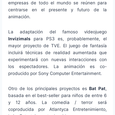
empresas de todo el mundo se reúnen para
centrarse en el presente y futuro de la
animación.
La adaptación del famoso videojuego
Invizimals
para PS3 es, probablemente, el
mayor proyecto de TVE. El juego de fantasía
incluirá técnicas de realidad aumentada que
experimentará con nuevas interacciones con
los espectadores. La animación es co-
producido por Sony Computer Entertainment.
Otro de los principales proyectos es
Bat Pat
,
basada en el best-seller para niños de entre 6
y 12 años. La comedia / terror será
coproducida por Atlantyca Entretenimiento,