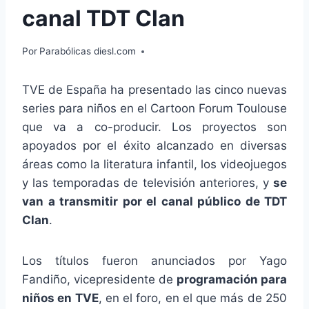
canal TDT Clan
Por
Parabólicas diesl.com
TVE de España ha presentado las cinco nuevas
series para niños en el Cartoon Forum Toulouse
que va a co-producir. Los proyectos son
apoyados por el éxito alcanzado en diversas
áreas como la literatura infantil, los videojuegos
y las temporadas de televisión anteriores, y
se
van a transmitir por el canal público de TDT
Clan
.
Los títulos fueron anunciados por Yago
Fandiño, vicepresidente de
programación para
niños en TVE
, en el foro, en el que más de 250