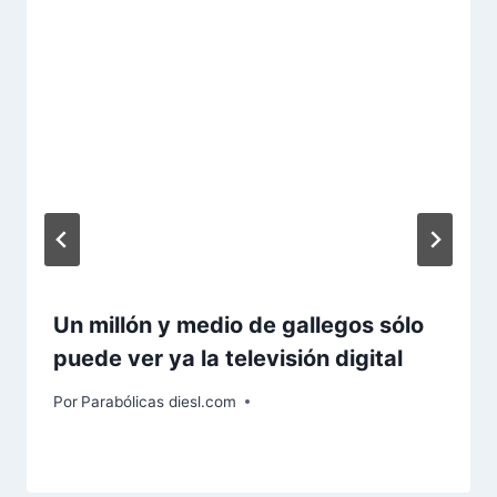
Un millón y medio de gallegos sólo
puede ver ya la televisión digital
Por
Parabólicas diesl.com