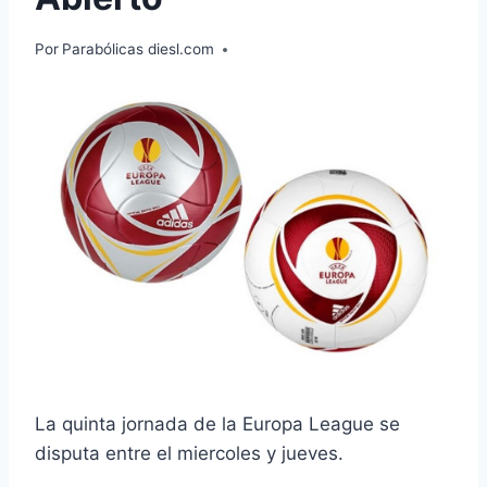
Por
Parabólicas diesl.com
La quinta jornada de la Europa League se
disputa entre el miercoles y jueves.