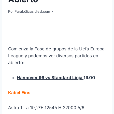
Por
Parabólicas diesl.com
Comienza la Fase de grupos de la Uefa Europa
League y podemos ver diversos partidos en
abierto:
Hannover 96 vs Standard Lieja
19.00
Kabel Eins
Astra 1L a 19,2ºE 12545 H 22000 5/6