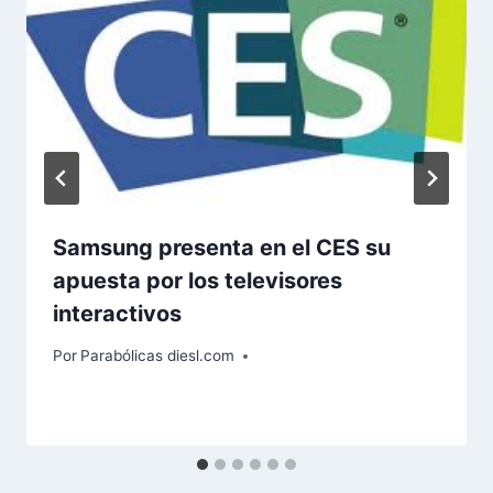
Samsung presenta en el CES su
apuesta por los televisores
interactivos
Por
Parabólicas diesl.com