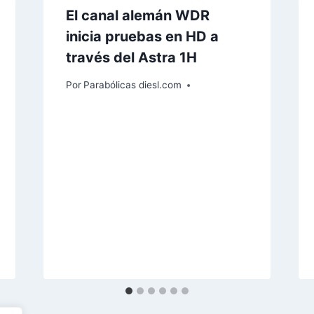
El canal alemán WDR
inicia pruebas en HD a
través del Astra 1H
Por
Parabólicas diesl.com