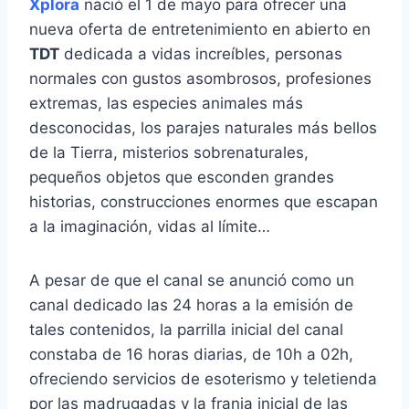
Xplora
nació el 1 de mayo para ofrecer una
nueva oferta de entretenimiento en abierto en
TDT
dedicada a vidas increíbles, personas
normales con gustos asombrosos, profesiones
extremas, las especies animales más
desconocidas, los parajes naturales más bellos
de la Tierra, misterios sobrenaturales,
pequeños objetos que esconden grandes
historias, construcciones enormes que escapan
a la imaginación, vidas al límite…
A pesar de que el canal se anunció como un
canal dedicado las 24 horas a la emisión de
tales contenidos, la parrilla inicial del canal
constaba de 16 horas diarias, de 10h a 02h,
ofreciendo servicios de esoterismo y teletienda
por las madrugadas y la franja inicial de las