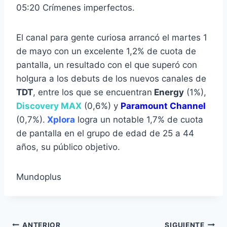
05:20 Crímenes imperfectos.
El canal para gente curiosa arrancó el martes 1
de mayo con un excelente 1,2% de cuota de
pantalla, un resultado con el que superó con
holgura a los debuts de los nuevos canales de
TDT
, entre los que se encuentran
Energy
(1%),
Discovery MAX
(0,6%) y
Paramount Channel
(0,7%).
Xplora
logra un notable 1,7% de cuota
de pantalla en el grupo de edad de 25 a 44
años, su público objetivo.
Mundoplus
ANTERIOR
SIGUIENTE