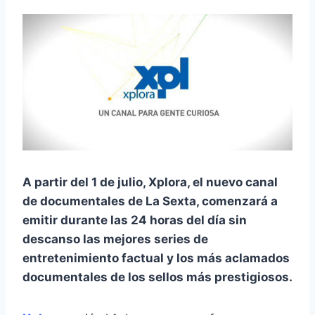
A partir del 1 de julio, Xplora, el nuevo canal
de documentales de La Sexta, comenzará a
emitir durante las 24 horas del día sin
descanso las mejores series de
entretenimiento factual y los más aclamados
documentales de los sellos más prestigiosos.