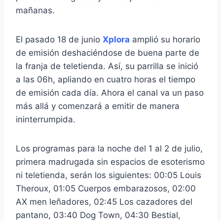
mañanas.
El pasado 18 de junio
Xplora
amplió su horario
de emisión deshaciéndose de buena parte de
la franja de teletienda. Así, su parrilla se inició
a las 06h, apliando en cuatro horas el tiempo
de emisión cada día. Ahora el canal va un paso
más allá y comenzará a emitir de manera
ininterrumpida.
Los programas para la noche del 1 al 2 de julio,
primera madrugada sin espacios de esoterismo
ni teletienda, serán los siguientes: 00:05 Louis
Theroux, 01:05 Cuerpos embarazosos, 02:00
AX men leñadores, 02:45 Los cazadores del
pantano, 03:40 Dog Town, 04:30 Bestial,