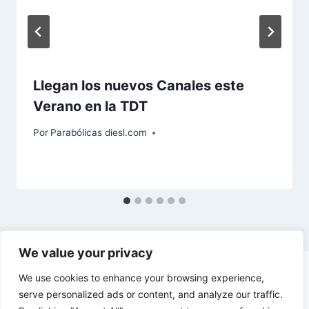
Llegan los nuevos Canales este
Verano en la TDT
Por
Parabólicas diesl.com
We value your privacy
We use cookies to enhance your browsing experience,
serve personalized ads or content, and analyze our traffic.