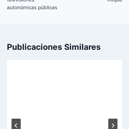
autonómicas públicas
Publicaciones Similares