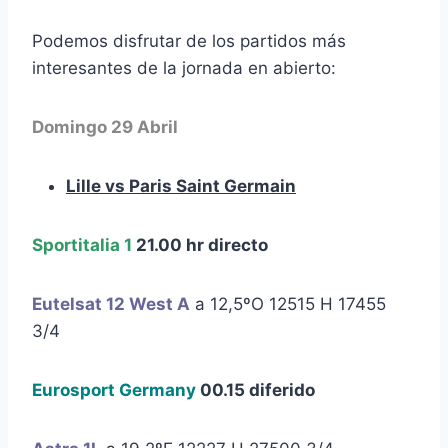
Podemos disfrutar de los partidos más
interesantes de la jornada en abierto:
Domingo 29 Abril
Lille vs Paris Saint Germain
Sportitalia 1
21.00 hr directo
Eutelsat 12 West A
a 12,5ºO 12515 H 17455
3/4
Eurosport Germany
00.15 diferido