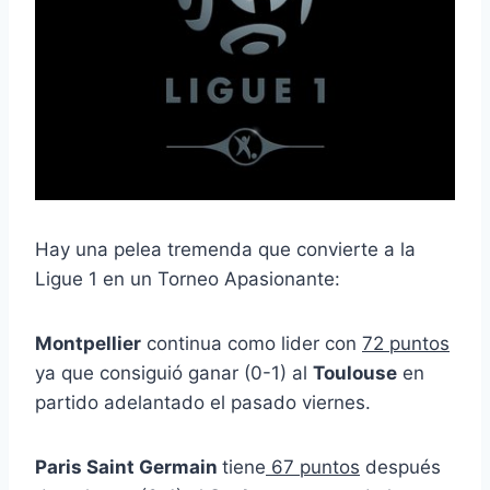
Hay una pelea tremenda que convierte a la
Ligue 1 en un Torneo Apasionante:
Montpellier
continua como lider con
72 puntos
ya que consiguió ganar (0-1) al
Toulouse
en
partido adelantado el pasado viernes.
Paris Saint Germain
tiene
67 puntos
después