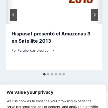
Hispasat presentó el Amazonas 3
en Satellite 2013
Por
Parabólicas diesl.com
We value your privacy
We use cookies to enhance your browsing experience,
serve personalized ads or content, and analyze our traffic.