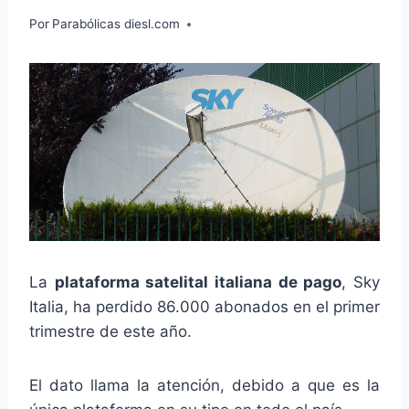
Por
Parabólicas diesl.com
La
plataforma satelital italiana de pago
, Sky
Italia, ha perdido 86.000 abonados en el primer
trimestre de este año.
El dato llama la atención, debido a que es la