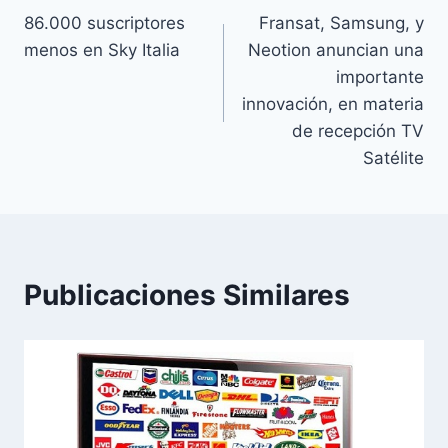
86.000 suscriptores
Fransat, Samsung, y
de
menos en Sky Italia
Neotion anuncian una
entradas
importante
innovación, en materia
de recepción TV
Satélite
Publicaciones Similares