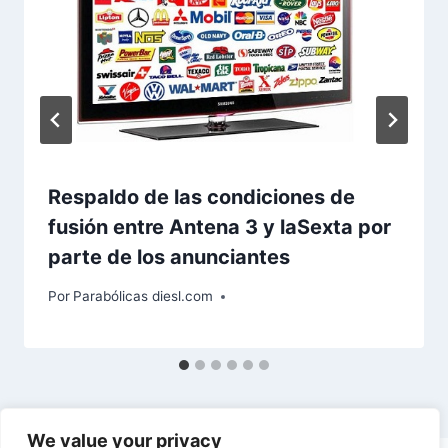
Respaldo de las condiciones de
fusión entre Antena 3 y laSexta por
parte de los anunciantes
Por
Parabólicas diesl.com
We value your privacy