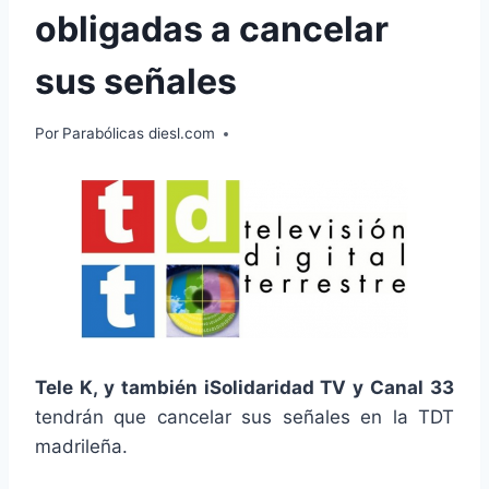
obligadas a cancelar
sus señales
Por
Parabólicas diesl.com
Tele K, y también iSolidaridad TV y Canal 33
tendrán que cancelar sus señales en la TDT
madrileña.