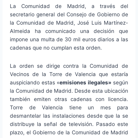
La Comunidad de Madrid, a través del
secretario general del Consejo de Gobierno de
la Comunidad de Madrid, José Luis Martínez-
Almeida ha comunicado una decisión que
impone una multa de 30 mil euros diarios a las
cadenas que no cumplan esta orden.
La orden se dirige contra la Comunidad de
Vecinos de la Torre de Valencia que estaría
auspiciando estas «
emisiones ilegales»
según
la Comunidad de Madrid. Desde esta ubicación
también emiten otras cadenas con licencia.
Torre de Valencia tiene un mes para
desmantelar las instalaciones desde que la se
distribuye la señal de televisión. Pasado este
plazo, el Gobierno de la Comunidad de Madrid