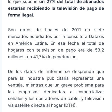
lo que supone
un 27% del total de abonados
estarían recibiendo la televisión de pago de
forma ilegal
.
Son datos de finales de 2011 en siete
mercados estudiados por la consultora Dataxis
en América Latina. En esa fecha el total de
hogares con televisión de pago era de 53,2
millones, un 41,7% de penetración.
De los datos del informe se desprende que
para la industria publicitaria representa una
ventaja, mientras que un grave problema para
las empresas dedicadas a comercializar
señales y los operadores de cable, y televisión
vía satélite directa al hogar (DTH).