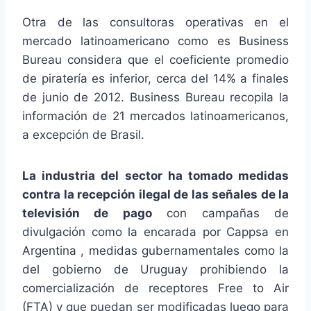
Otra de las consultoras operativas en el
mercado latinoamericano como es Business
Bureau considera que el coeficiente promedio
de piratería es inferior, cerca del 14% a finales
de junio de 2012. Business Bureau recopila la
información de 21 mercados latinoamericanos,
a excepción de Brasil.
La industria del sector ha tomado medidas
contra la recepción ilegal de las señales de la
televisión de pago
con campañas de
divulgación como la encarada por Cappsa en
Argentina , medidas gubernamentales como la
del gobierno de Uruguay prohibiendo la
comercialización de receptores Free to Air
(FTA) y que puedan ser modificadas luego para