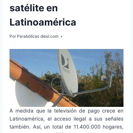
satélite en
Latinoamérica
Por
Parabólicas diesl.com
A medida que la televisión de pago crece en
Latinoamérica, el acceso ilegal a sus señales
también. Así, un total de 11.400.000 hogares,