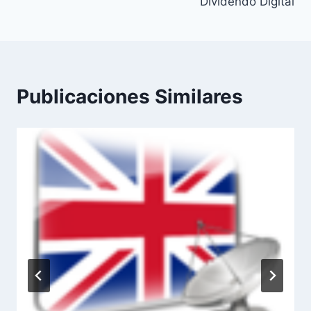
Dividendo Digital
Publicaciones Similares