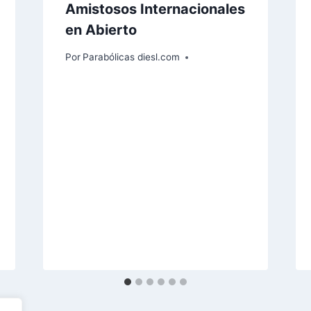
Amistosos Internacionales
en Abierto
Por
Parabólicas diesl.com