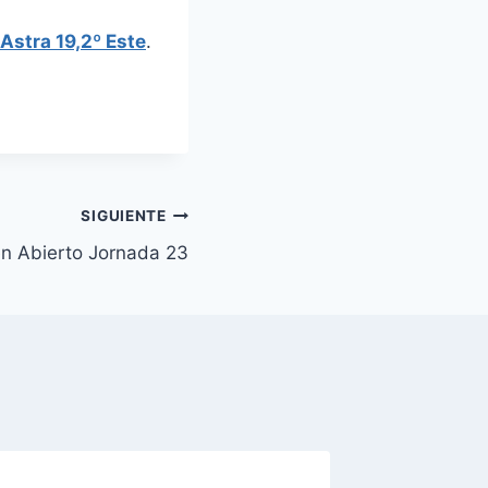
Astra 19,2º Este
.
SIGUIENTE
en Abierto Jornada 23